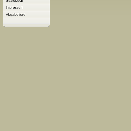
Gästebuch
Impressum
Abgabetiere